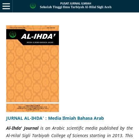
JURNAL AL-IHDA' : Media Ilmiah Bahasa Arab
Al-Ihda' Journal
is an Arabic scientific media published by the
Al-Hilal Sigli Tarbiyah College of Sciences starting in 2013. This