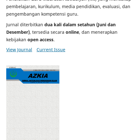
pembelajaran, kurikulum, media pendidikan, evaluasi, dan
pengembangan kompetensi guru.
Jurnal diterbitkan
dua kali dalam setahun (Juni dan
Desember)
, tersedia secara
online
, dan menerapkan
kebijakan
open access
.
View Journal
Current Issue