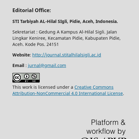
Editorial Office:
STI Tarbiyah AL-Hilal SIgli, Pidie, Aceh, Indonesia.
Sekretariat : Gedung A Kampus Al-Hilal Sigli. Jalan
Lingkar Keniree, Kecamatan Pidie, Kabupaten Pidie,
Aceh. Kode Pos. 24151
Website
:
http://journal.stitalhilalsigli.ac.id
Email
:
jurnal@gmail.com
This work is licensed under a
Creative Commons
Attribution-NonCommercial 4.0 International License
.