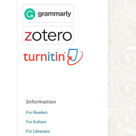
Information
For Readers
For Authors
For Librarians