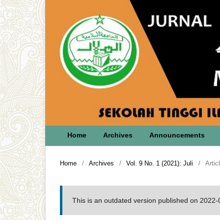
Home
Archives
Announcements
Home
/
Archives
/
Vol. 9 No. 1 (2021): Juli
/
Artic
This is an outdated version published on 2022