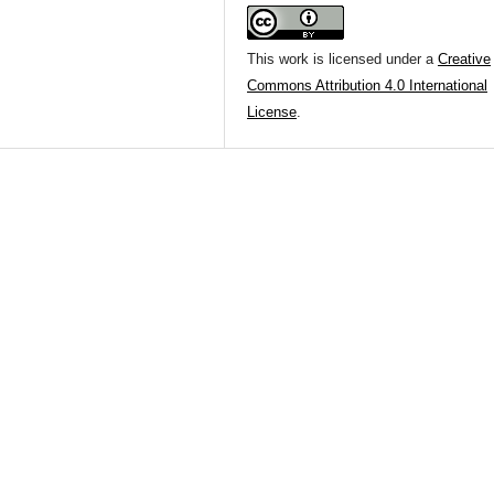
This work is licensed under a
Creative
Commons Attribution 4.0 International
License
.