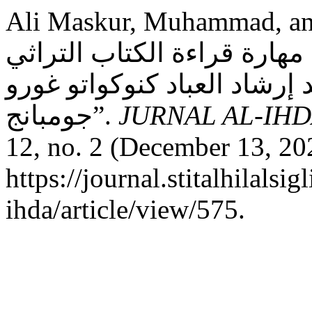
Ali Maskur, Muhammad, and L
مهارة قراءة الكتاب التراثي
إرشاد العباد كنوكواتو غورو
جومبانج”.
JURNAL AL-IHDA’
12, no. 2 (December 13, 20
https://journal.stitalhilalsig
ihda/article/view/575.