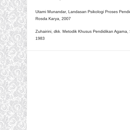
Utami Munandar, Landasan Psikologi Proses Pend
Rosda Karya, 2007
Zuhairini, dkk. Metodik Khusus Pendidikan Agama,
1983