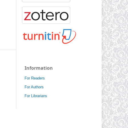
Information
For Readers
For Authors
For Librarians