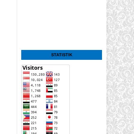
STATISTIK