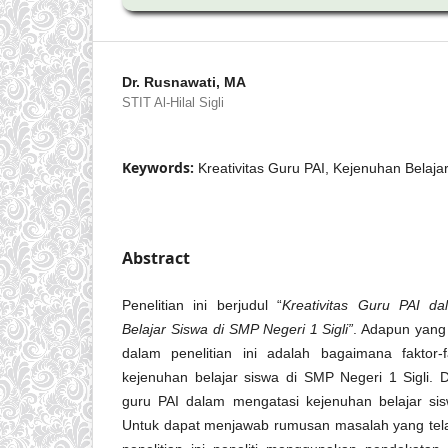
Dr. Rusnawati, MA
STIT Al-Hilal Sigli
Keywords:
Kreativitas Guru PAI, Kejenuhan Belaja
Abstract
Penelitian ini berjudul “
Kreativitas Guru PAI d
Belajar Siswa di SMP Negeri 1 Sigli”
. Adapun yang
dalam penelitian ini adalah bagaimana faktor
kejenuhan belajar siswa di SMP Negeri 1 Sigli. 
guru PAI dalam mengatasi kejenuhan belajar sis
Untuk dapat menjawab rumusan masalah yang tel