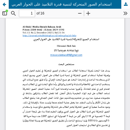
استخدام الصور المتحركة لتنمية قدرة التلاميذ على الحوار العربي