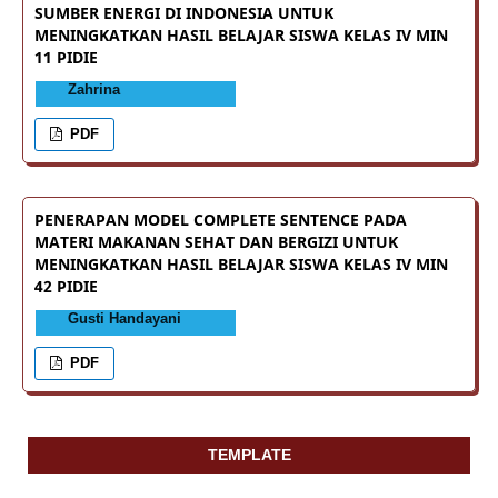
SUMBER ENERGI DI INDONESIA UNTUK
MENINGKATKAN HASIL BELAJAR SISWA KELAS IV MIN
11 PIDIE
Zahrina
PDF
PENERAPAN MODEL COMPLETE SENTENCE PADA
MATERI MAKANAN SEHAT DAN BERGIZI UNTUK
MENINGKATKAN HASIL BELAJAR SISWA KELAS IV MIN
42 PIDIE
Gusti Handayani
PDF
TEMPLATE