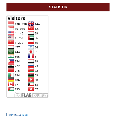
STATISTIK