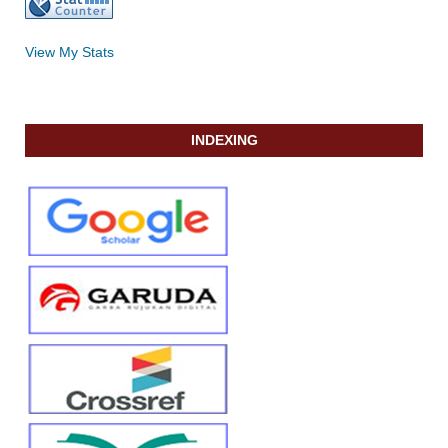
View My Stats
INDEXING