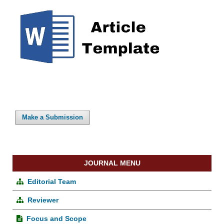
Make a Submission
JOURNAL MENU
Editorial Team
Reviewer
Focus and Scope