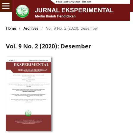
Home
/
Archives
/
Vol. 9 No. 2 (2020): Desember
Vol. 9 No. 2 (2020): Desember