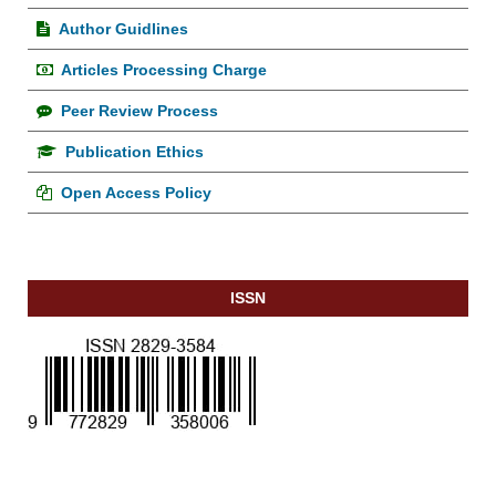
Author Guidlines
Articles Processing Charge
Peer Review Process
Publication Ethics
Open Access Policy
ISSN